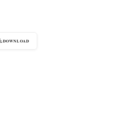
DOWNLOAD