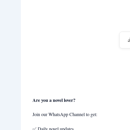
Are you a novel lover?
Join our WhatsApp Channel to get:
✅ Daily novel updates