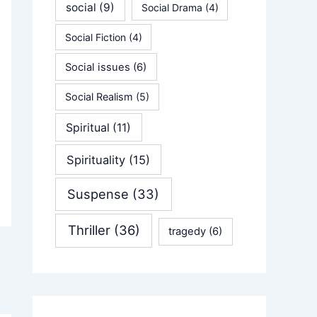
social
(9)
Social Drama
(4)
Social Fiction
(4)
Social issues
(6)
Social Realism
(5)
Spiritual
(11)
Spirituality
(15)
Suspense
(33)
Thriller
(36)
tragedy
(6)