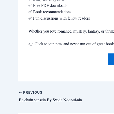
✅ Free PDF downloads
✅ Book recommendations
✅ Fun discussions with fellow readers
Whether you love romance, mystery, fantasy, or thrill
👉 Click to join now and never run out of great book
PREVIOUS
Be chain sansein By Syeda Noor-ul-ain