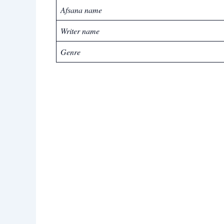
Afsana name
Writer name
Genre