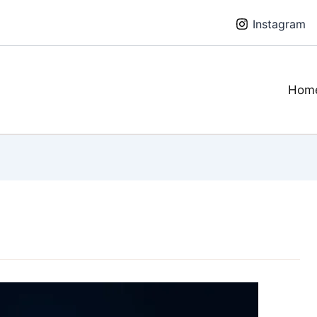
Instagram
Hom