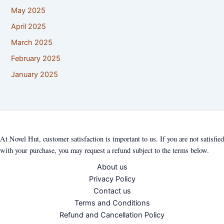
May 2025
April 2025
March 2025
February 2025
January 2025
At Novel Hut, customer satisfaction is important to us. If you are not satisfied
with your purchase, you may request a refund subject to the terms below.
About us
Privacy Policy
Contact us
Terms and Conditions
Refund and Cancellation Policy