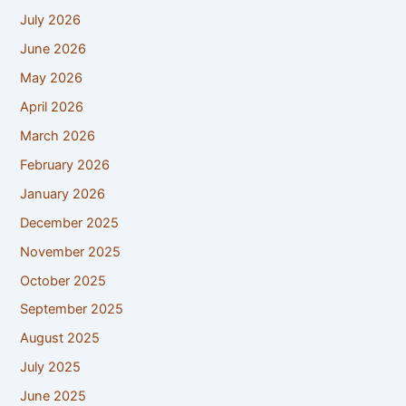
July 2026
June 2026
May 2026
April 2026
March 2026
February 2026
January 2026
December 2025
November 2025
October 2025
September 2025
August 2025
July 2025
June 2025