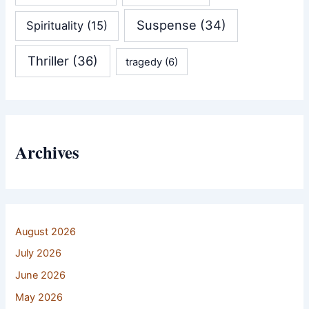
Suspense
(34)
Spirituality
(15)
Thriller
(36)
tragedy
(6)
Archives
August 2026
July 2026
June 2026
May 2026