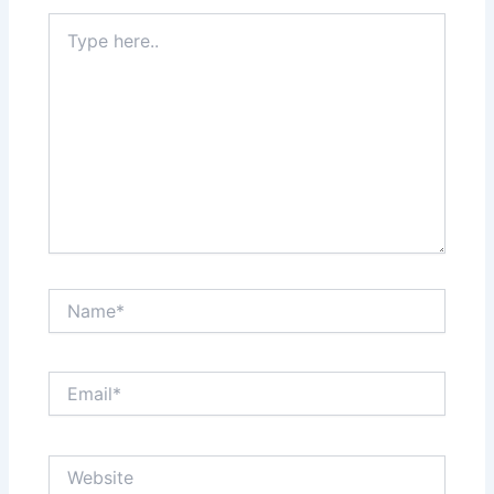
Type
here..
Name*
Email*
Website