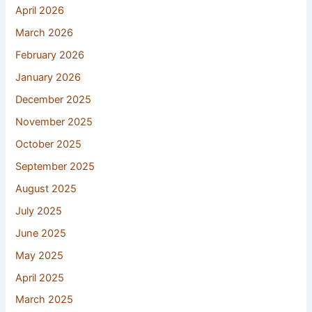
April 2026
March 2026
February 2026
January 2026
December 2025
November 2025
October 2025
September 2025
August 2025
July 2025
June 2025
May 2025
April 2025
March 2025