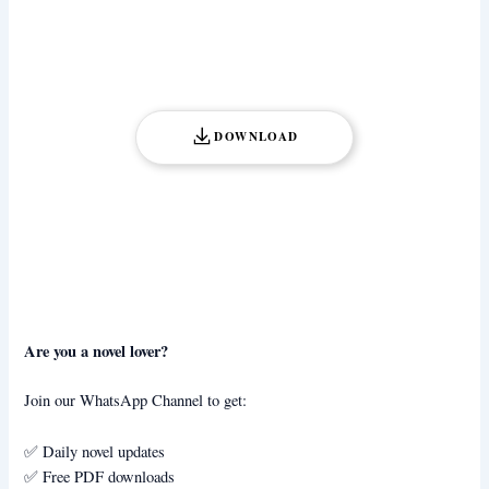
DOWNLOAD
Are you a novel lover?
Join our WhatsApp Channel to get:
✅ Daily novel updates
✅ Free PDF downloads