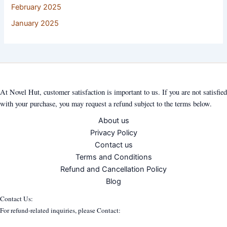
February 2025
January 2025
At Novel Hut, customer satisfaction is important to us. If you are not satisfied
with your purchase, you may request a refund subject to the terms below.
About us
Privacy Policy
Contact us
Terms and Conditions
Refund and Cancellation Policy
Blog
Contact Us:
For refund-related inquiries, please Contact: