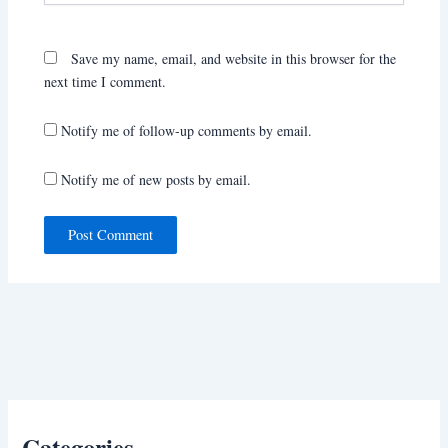
Save my name, email, and website in this browser for the
next time I comment.
Notify me of follow-up comments by email.
Notify me of new posts by email.
Categories