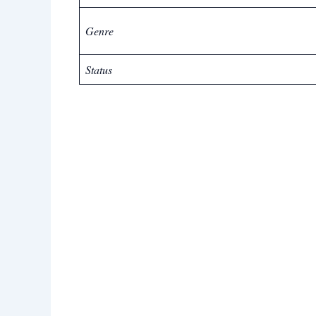
Genre
Status