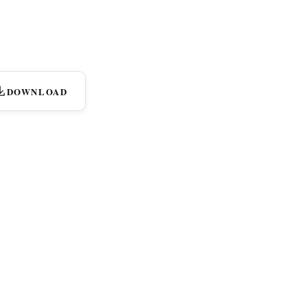
DOWNLOAD