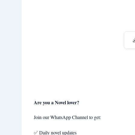
Are you a Novel lover?
Join our WhatsApp Channel to get:
✅ Daily novel updates