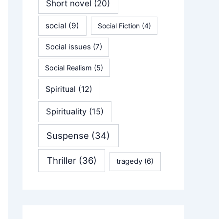
Short novel
(20)
social
(9)
Social Fiction
(4)
Social issues
(7)
Social Realism
(5)
Spiritual
(12)
Spirituality
(15)
Suspense
(34)
Thriller
(36)
tragedy
(6)