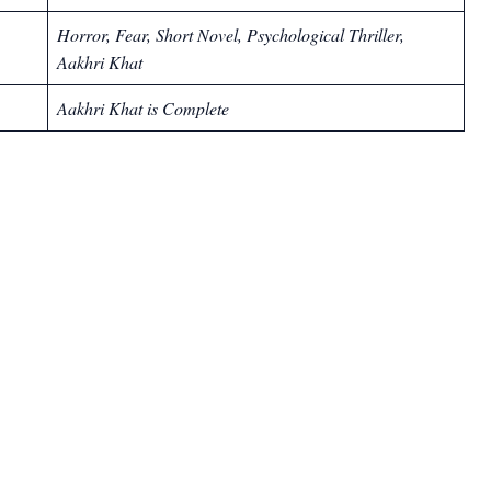
Horror, Fear, Short Novel, Psychological Thriller,
Aakhri Khat
Aakhri Khat is
Complete